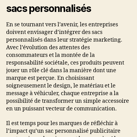
sacs personnalisés
En se tournant vers l’avenir, les entreprises
doivent envisager d’intégrer des sacs
personnalisés dans leur stratégie marketing.
Avec l’évolution des attentes des
consommateurs et la montée de la
responsabilité sociétale, ces produits peuvent
jouer un rôle clé dans la manière dont une
marque est perçue. En choisissant
soigneusement le design, le matériau et le
message à véhiculer, chaque entreprise a la
possibilité de transformer un simple accessoire
en un puissant vecteur de communication.
Il est temps pour les marques de réfléchir à
l’impact qu’un sac personnalisé publicitaire