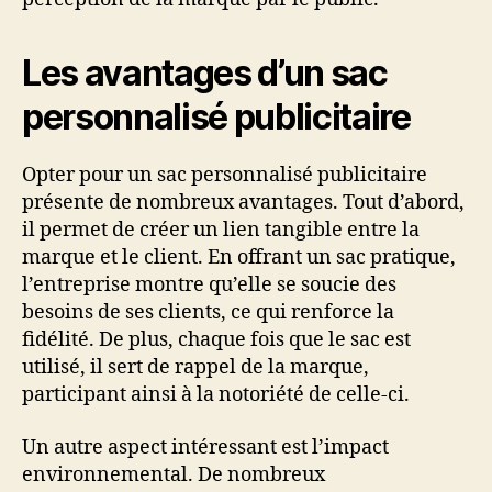
Les avantages d’un sac
personnalisé publicitaire
Opter pour un sac personnalisé publicitaire
présente de nombreux avantages. Tout d’abord,
il permet de créer un lien tangible entre la
marque et le client. En offrant un sac pratique,
l’entreprise montre qu’elle se soucie des
besoins de ses clients, ce qui renforce la
fidélité. De plus, chaque fois que le sac est
utilisé, il sert de rappel de la marque,
participant ainsi à la notoriété de celle-ci.
Un autre aspect intéressant est l’impact
environnemental. De nombreux