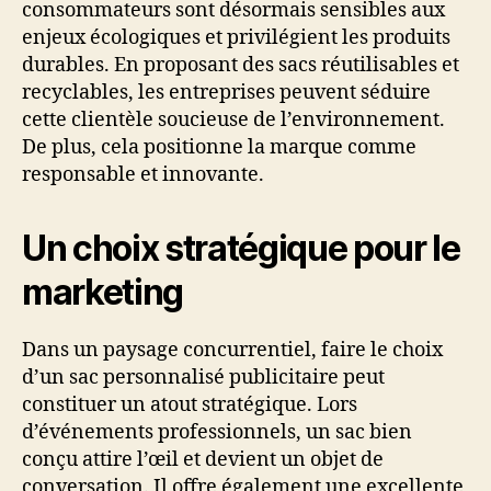
consommateurs sont désormais sensibles aux
enjeux écologiques et privilégient les produits
durables. En proposant des sacs réutilisables et
recyclables, les entreprises peuvent séduire
cette clientèle soucieuse de l’environnement.
De plus, cela positionne la marque comme
responsable et innovante.
Un choix stratégique pour le
marketing
Dans un paysage concurrentiel, faire le choix
d’un sac personnalisé publicitaire peut
constituer un atout stratégique. Lors
d’événements professionnels, un sac bien
conçu attire l’œil et devient un objet de
conversation. Il offre également une excellente