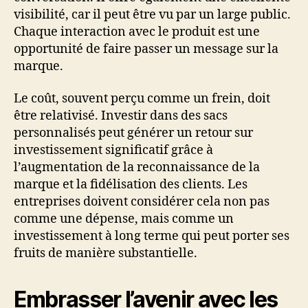
visibilité, car il peut être vu par un large public.
Chaque interaction avec le produit est une
opportunité de faire passer un message sur la
marque.
Le coût, souvent perçu comme un frein, doit
être relativisé. Investir dans des sacs
personnalisés peut générer un retour sur
investissement significatif grâce à
l’augmentation de la reconnaissance de la
marque et la fidélisation des clients. Les
entreprises doivent considérer cela non pas
comme une dépense, mais comme un
investissement à long terme qui peut porter ses
fruits de manière substantielle.
Embrasser l’avenir avec les