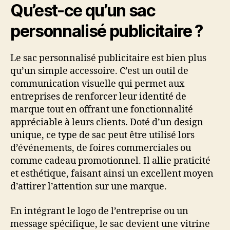
Qu’est-ce qu’un sac
personnalisé publicitaire ?
Le sac personnalisé publicitaire est bien plus
qu’un simple accessoire. C’est un outil de
communication visuelle qui permet aux
entreprises de renforcer leur identité de
marque tout en offrant une fonctionnalité
appréciable à leurs clients. Doté d’un design
unique, ce type de sac peut être utilisé lors
d’événements, de foires commerciales ou
comme cadeau promotionnel. Il allie praticité
et esthétique, faisant ainsi un excellent moyen
d’attirer l’attention sur une marque.
En intégrant le logo de l’entreprise ou un
message spécifique, le sac devient une vitrine