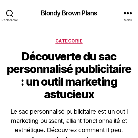
Blondy Brown Plans
Recherche
Menu
Catégories
CATEGORIE
Découverte du sac
personnalisé publicitaire
: un outil marketing
astucieux
Le sac personnalisé publicitaire est un outil
marketing puissant, alliant fonctionnalité et
esthétique. Découvrez comment il peut