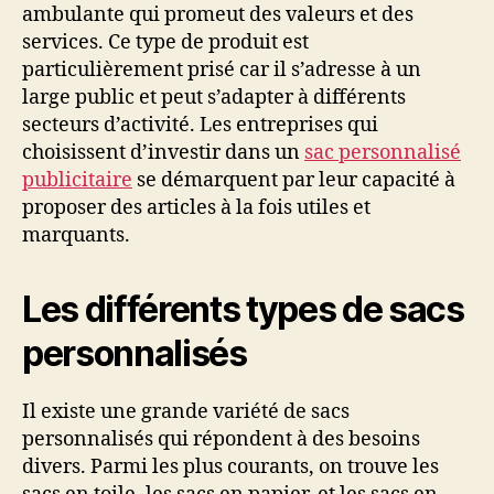
ambulante qui promeut des valeurs et des
services. Ce type de produit est
particulièrement prisé car il s’adresse à un
large public et peut s’adapter à différents
secteurs d’activité. Les entreprises qui
choisissent d’investir dans un
sac personnalisé
publicitaire
se démarquent par leur capacité à
proposer des articles à la fois utiles et
marquants.
Les différents types de sacs
personnalisés
Il existe une grande variété de sacs
personnalisés qui répondent à des besoins
divers. Parmi les plus courants, on trouve les