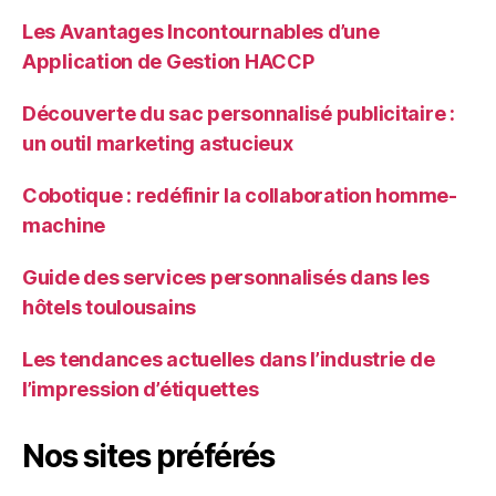
Les Avantages Incontournables d’une
Application de Gestion HACCP
Découverte du sac personnalisé publicitaire :
un outil marketing astucieux
Cobotique : redéfinir la collaboration homme-
machine
Guide des services personnalisés dans les
hôtels toulousains
Les tendances actuelles dans l’industrie de
l’impression d’étiquettes
Nos sites préférés