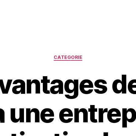
Catégories
CATEGORIE
vantages de
à une entrep