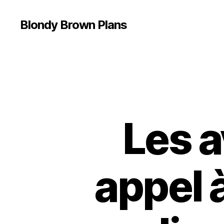
Blondy Brown Plans
Les a
appel 