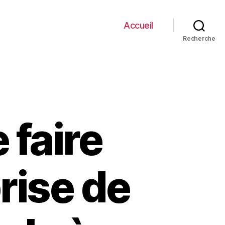
Accueil
Recherche
 faire
rise de