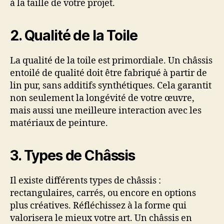
à la taille de votre projet.
2. Qualité de la Toile
La qualité de la toile est primordiale. Un châssis
entoilé de qualité doit être fabriqué à partir de
lin pur, sans additifs synthétiques. Cela garantit
non seulement la longévité de votre œuvre,
mais aussi une meilleure interaction avec les
matériaux de peinture.
3. Types de Châssis
Il existe différents types de châssis :
rectangulaires, carrés, ou encore en options
plus créatives. Réfléchissez à la forme qui
valorisera le mieux votre art. Un châssis en