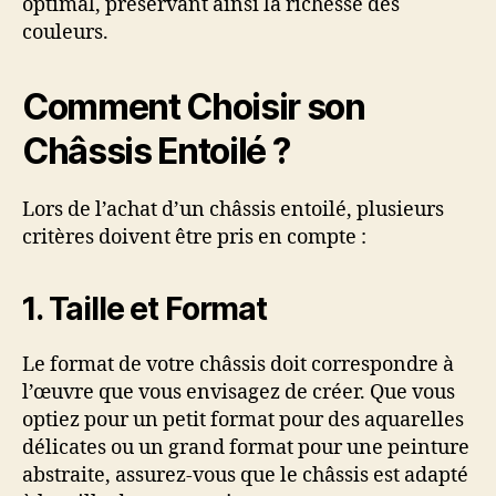
optimal, préservant ainsi la richesse des
couleurs.
Comment Choisir son
Châssis Entoilé ?
Lors de l’achat d’un châssis entoilé, plusieurs
critères doivent être pris en compte :
1. Taille et Format
Le format de votre châssis doit correspondre à
l’œuvre que vous envisagez de créer. Que vous
optiez pour un petit format pour des aquarelles
délicates ou un grand format pour une peinture
abstraite, assurez-vous que le châssis est adapté