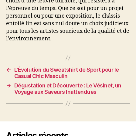
choix d’une œuvre durable, qui résistera à
l’épreuve du temps. Que ce soit pour un projet
personnel ou pour une exposition, le châssis
entoilé lin est sans nul doute un choix judicieux
pour tous les artistes soucieux de la qualité et de
l’environnement.
←
L’Évolution du Sweatshirt de Sport pour le
Casual Chic Masculin
→
Dégustation et Découverte : Le Vésinet, un
Voyage aux Saveurs Inattendues
Articles récents