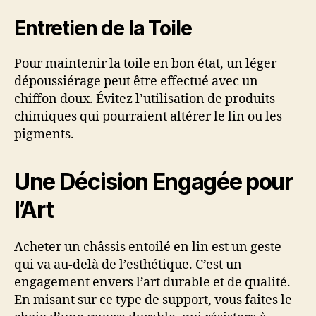
Entretien de la Toile
Pour maintenir la toile en bon état, un léger
dépoussiérage peut être effectué avec un
chiffon doux. Évitez l’utilisation de produits
chimiques qui pourraient altérer le lin ou les
pigments.
Une Décision Engagée pour
l’Art
Acheter un châssis entoilé en lin est un geste
qui va au-delà de l’esthétique. C’est un
engagement envers l’art durable et de qualité.
En misant sur ce type de support, vous faites le