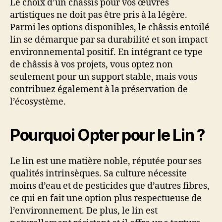
Le choix d’un châssis pour vos œuvres
artistiques ne doit pas être pris à la légère.
Parmi les options disponibles, le châssis entoilé
lin se démarque par sa durabilité et son impact
environnemental positif. En intégrant ce type
de châssis à vos projets, vous optez non
seulement pour un support stable, mais vous
contribuez également à la préservation de
l’écosystème.
Pourquoi Opter pour le Lin ?
Le lin est une matière noble, réputée pour ses
qualités intrinsèques. Sa culture nécessite
moins d’eau et de pesticides que d’autres fibres,
ce qui en fait une option plus respectueuse de
l’environnement. De plus, le lin est