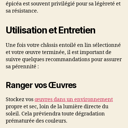
épicéa est souvent privilégié pour sa légèreté et
sa résistance.
Utilisation et Entretien
Une fois votre châssis entoilé en lin sélectionné
et votre œuvre terminée, il est important de
suivre quelques recommandations pour assurer
sa pérennité :
Ranger vos Œuvres
Stockez vos
œuvres dans un environnement
propre et sec, loin de la lumière directe du
soleil. Cela préviendra toute dégradation
prématurée des couleurs.