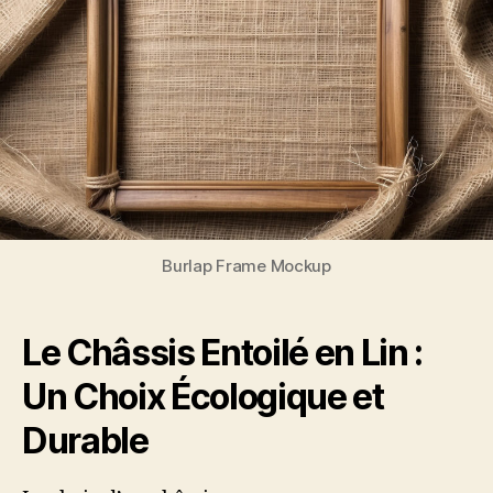
Burlap Frame Mockup
Le Châssis Entoilé en Lin :
Un Choix Écologique et
Durable