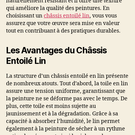
naturellement résistant et il offre une texture
qui améliore la qualité des peintures. En
choisissant un
châssis entoilé lin
, vous vous
assurez que votre œuvre sera mise en valeur
tout en contribuant à des pratiques durables.
Les Avantages du Châssis
Entoilé Lin
La structure d’un châssis entoilé en lin présente
de nombreux atouts. Tout d’abord, la toile en lin
assure une tension uniforme, garantissant que
la peinture ne se déforme pas avec le temps. De
plus, cette toile est moins sujette au
jaunissement et à la dégradation. Grâce à sa
capacité à absorber l’humidité, le lin permet
également à la peinture de sécher à un rythme