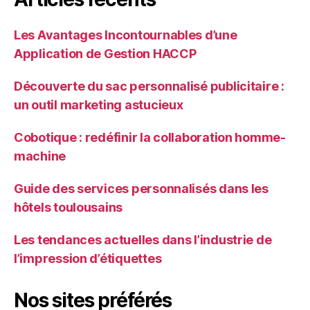
Les Avantages Incontournables d’une
Application de Gestion HACCP
Découverte du sac personnalisé publicitaire :
un outil marketing astucieux
Cobotique : redéfinir la collaboration homme-
machine
Guide des services personnalisés dans les
hôtels toulousains
Les tendances actuelles dans l’industrie de
l’impression d’étiquettes
Nos sites préférés