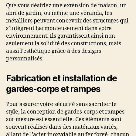
Que vous désiriez une extension de maison, un
abri de jardin, ou même une véranda, les
métalliers peuvent concevoir des structures qui
s’intègrent harmonieusement dans votre
environnement. Ils garantissent ainsi non
seulement la solidité des constructions, mais
aussi l’esthétique grâce à des designs
personnalisés.
Fabrication et installation de
gardes-corps et rampes
Pour assurer votre sécurité sans sacrifier le
style, la conception de gardes-corps et rampes
sur mesure est essentielle. Ces éléments sont
souvent réalisés dans des matériaux variés,
allant de l’acier inoxydable au fer forgé, chacun