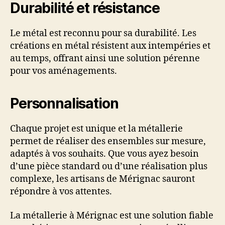
Durabilité et résistance
Le métal est reconnu pour sa durabilité. Les
créations en métal résistent aux intempéries et
au temps, offrant ainsi une solution pérenne
pour vos aménagements.
Personnalisation
Chaque projet est unique et la métallerie
permet de réaliser des ensembles sur mesure,
adaptés à vos souhaits. Que vous ayez besoin
d’une pièce standard ou d’une réalisation plus
complexe, les artisans de Mérignac sauront
répondre à vos attentes.
La métallerie à Mérignac est une solution fiable