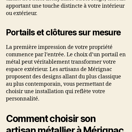
apportant une touche distincte à votre intérieur
ou extérieur.
Portails et clôtures sur mesure
La première impression de votre propriété
commence par l’entrée. Le choix d’un portail en
métal peut véritablement transformer votre
espace extérieur. Les artisans de Mérignac
proposent des designs allant du plus classique
au plus contemporain, vous permettant de
choisir une installation qui reflète votre
personnalité.
Comment choisir son
artisan métallier à Mérignac