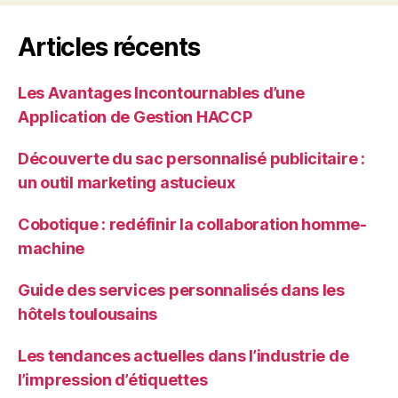
Articles récents
Les Avantages Incontournables d’une
Application de Gestion HACCP
Découverte du sac personnalisé publicitaire :
un outil marketing astucieux
Cobotique : redéfinir la collaboration homme-
machine
Guide des services personnalisés dans les
hôtels toulousains
Les tendances actuelles dans l’industrie de
l’impression d’étiquettes