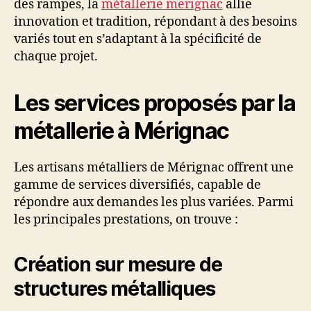
des rampes, la
métallerie merignac
allie
innovation et tradition, répondant à des besoins
variés tout en s’adaptant à la spécificité de
chaque projet.
Les services proposés par la
métallerie à Mérignac
Les artisans métalliers de Mérignac offrent une
gamme de services diversifiés, capable de
répondre aux demandes les plus variées. Parmi
les principales prestations, on trouve :
Création sur mesure de
structures métalliques