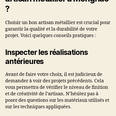
?
Choisir un bon artisan métallier est crucial pour
garantir la qualité et la durabilité de votre
projet. Voici quelques conseils pratiques :
Inspecter les réalisations
antérieures
Avant de faire votre choix, il est judicieux de
demander à voir des projets précédents. Cela
vous permettra de vérifier le niveau de finition
et de créativité de l’artisan. N’hésitez pas à
poser des questions sur les matériaux utilisés et
sur les techniques appliquées.