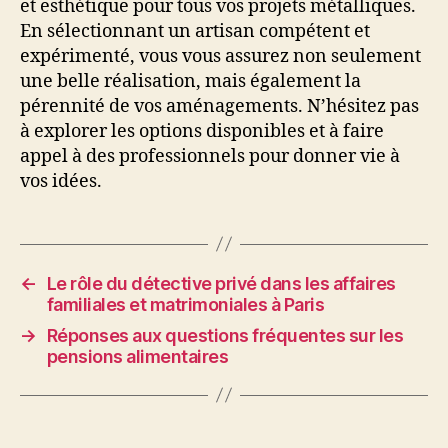
et esthétique pour tous vos projets métalliques.
En sélectionnant un artisan compétent et
expérimenté, vous vous assurez non seulement
une belle réalisation, mais également la
pérennité de vos aménagements. N’hésitez pas
à explorer les options disponibles et à faire
appel à des professionnels pour donner vie à
vos idées.
←
Le rôle du détective privé dans les affaires
familiales et matrimoniales à Paris
→
Réponses aux questions fréquentes sur les
pensions alimentaires