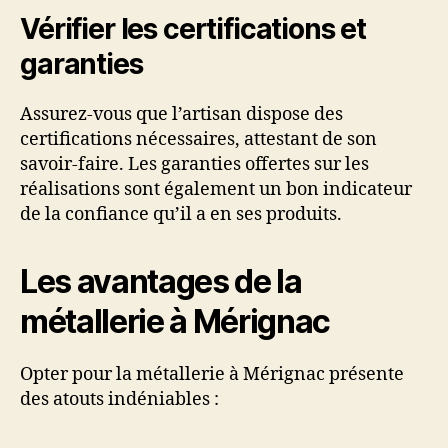
Vérifier les certifications et
garanties
Assurez-vous que l’artisan dispose des
certifications nécessaires, attestant de son
savoir-faire. Les garanties offertes sur les
réalisations sont également un bon indicateur
de la confiance qu’il a en ses produits.
Les avantages de la
métallerie à Mérignac
Opter pour la métallerie à Mérignac présente
des atouts indéniables :