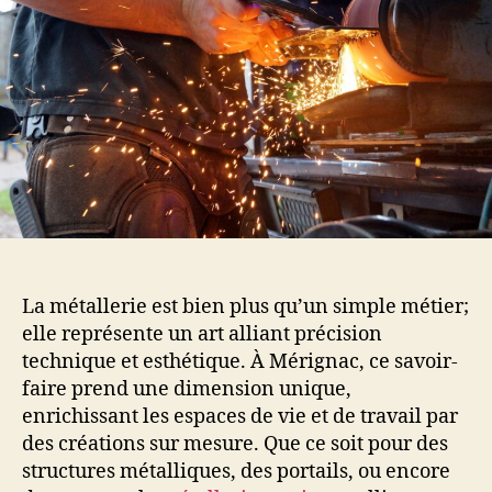
La métallerie est bien plus qu’un simple métier;
elle représente un art alliant précision
technique et esthétique. À Mérignac, ce savoir-
faire prend une dimension unique,
enrichissant les espaces de vie et de travail par
des créations sur mesure. Que ce soit pour des
structures métalliques, des portails, ou encore